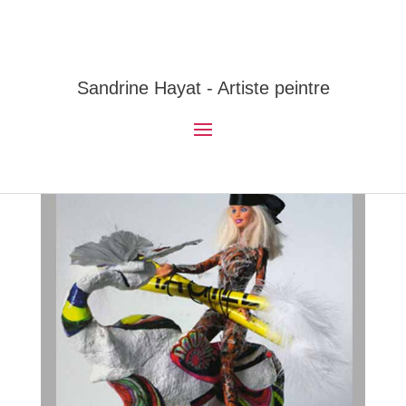
Sandrine Hayat - Artiste peintre