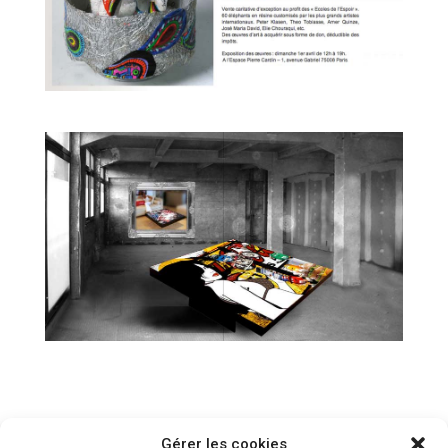
Gérer les cookies