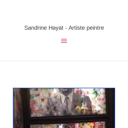
Sandrine Hayat - Artiste peintre