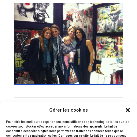
1
2
3
4
Prochaine
Gérer les cookies
Pour offrir les meilleures expériences, nous utilisons des technologies telles que les
cookies pour stocker et/ou accéder aux informations des appareils. Le fait de
consentir à ces technologies nous permettra de traiter des données telles que le
comportement de navigation ou les ID uniques sur ce site. Le fait de ne pas consentir